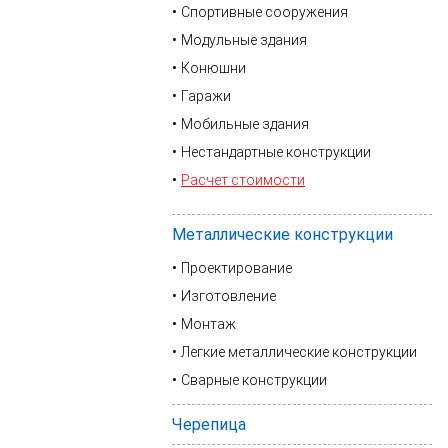
Спортивные сооружения
Модульные здания
Конюшни
Гаражи
Мобильные здания
Нестандартные конструкции
Расчет стоимости
Металлические конструкции
Проектирование
Изготовление
Монтаж
Легкие металлические конструкции
Сварные конструкции
Черепица