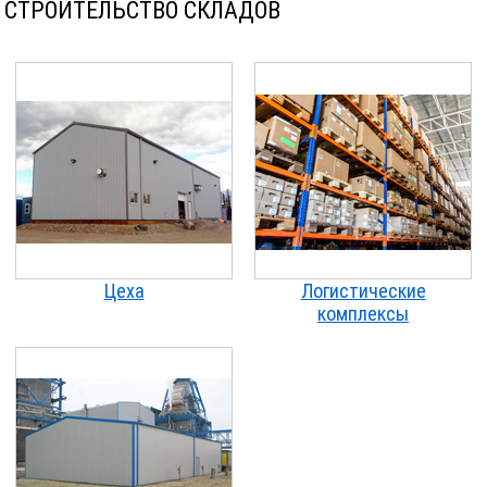
СТРОИТЕЛЬСТВО СКЛАДОВ
Цеха
Логистические
комплексы