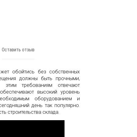
Оставить отзыв
жет обойтись без собственных
ещения должны быть прочными,
м этим требованиям отвечают
 обеспечивают высокий уровень
еобходимым оборудованием и
сегодняшний день так популярно.
ть строительства склада.