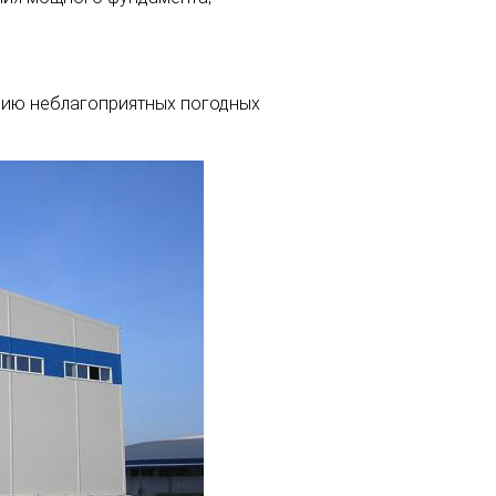
нию неблагоприятных погодных