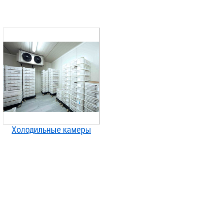
Холодильные камеры