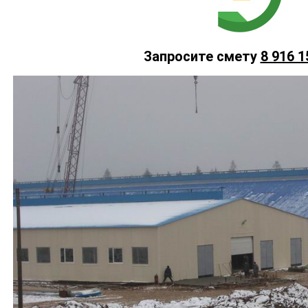
Запросите смету
8 916 1