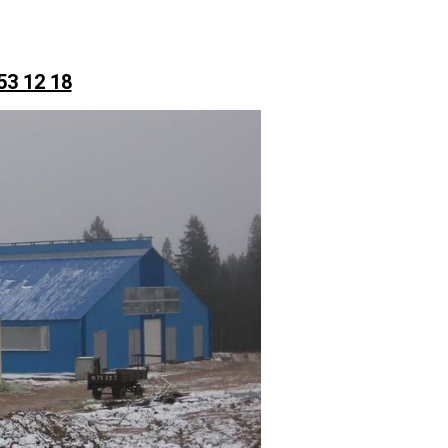
53 12 18