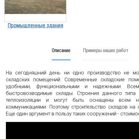
Промышленные здания
Описание
Примеры наших работ
На сегодняшний день ни одно производство не мо
складских помещений. Современные складские пом
удобными, функциональными и надежными. Все
быстровозводимые склады. Строения данного типа
теплоизоляции и могут быть оснащены всем н
коммуникациями. Поэтому строительство складов на 
Еще один аргумент в пользу таких сооружений - стоимос