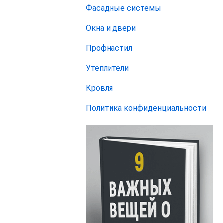
Фасадные системы
Окна и двери
Профнастил
Утеплители
Кровля
Политика конфиденциальности