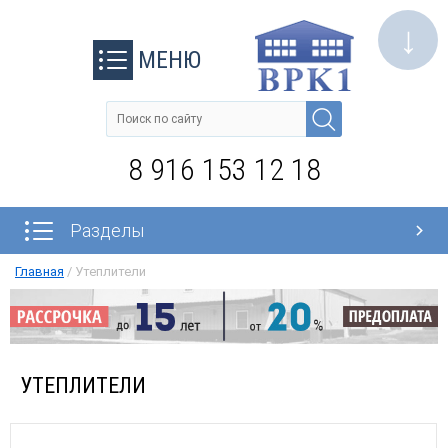
↓
МЕНЮ
8 916 153 12 18
Разделы
Главная
/
Утеплители
УТЕПЛИТЕЛИ