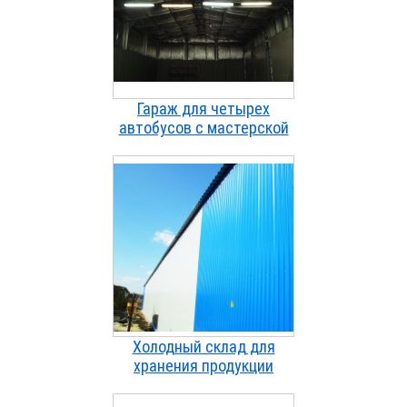
Гараж для четырех
автобусов с мастерской
Холодный склад для
хранения продукции