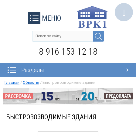
↓
МЕНЮ
8 916 153 12 18
Разделы
Главная
/
Объекты
/
Быстровозводимые здания
БЫСТРОВОЗВОДИМЫЕ ЗДАНИЯ