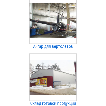
Ангар для вертолетов
Склад готовой продукции