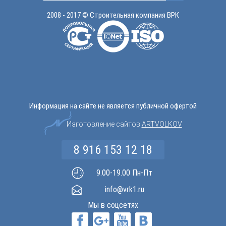
2008 - 2017 © Строительная компания ВРК
Информация на сайте не является публичной офертой
Изготовление сайтов
ARTVOLKOV
8 916 153 12 18
9.00-19.00 Пн-Пт
info@vrk1.ru
Мы в соцсетях