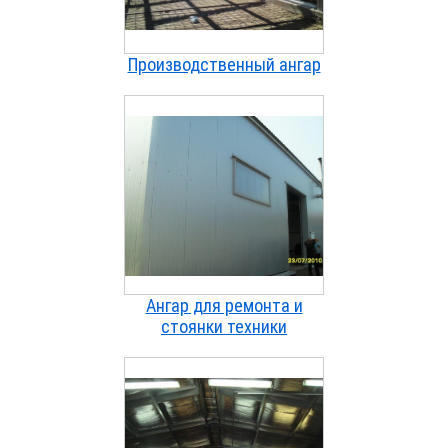
Производственный ангар
Ангар для ремонта и
стоянки техники