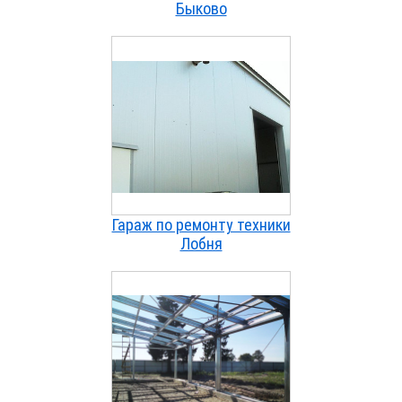
Быково
Гараж по ремонту техники
Лобня