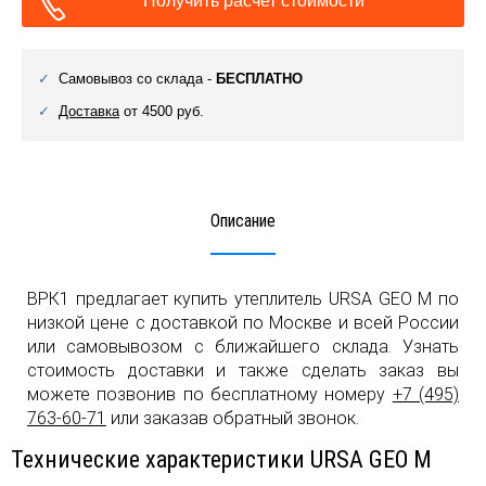
Получить расчет стоимости
Самовывоз со склада -
БЕСПЛАТНО
Доставка
от 4500 руб.
Описание
ВРК1 предлагает купить утеплитель URSA GEO М по
низкой цене с доставкой по Москве и всей России
или самовывозом с ближайшего склада. Узнать
стоимость доставки и также сделать заказ вы
можете позвонив по бесплатному номеру
+7 (495)
763-60-71
или заказав обратный звонок.
Технические характеристики URSA GEO М