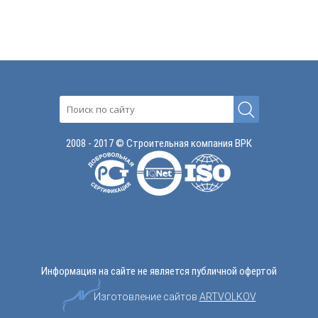
2008 - 2017 © Строительная компания ВРК
Информация на сайте не является публичной офертой
Изготовление сайтов
ARTVOLKOV