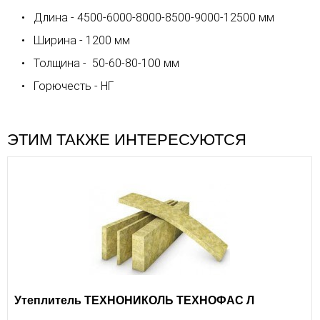
Длина - 4500-6000-8000-8500-9000-12500 мм
Ширина - 1200 мм
Толщина - 50-60-80-100 мм
Горючесть - НГ
ЭТИМ ТАКЖЕ ИНТЕРЕСУЮТСЯ
Утеплитель ТЕХНОНИКОЛЬ ТЕХНОФАС Л