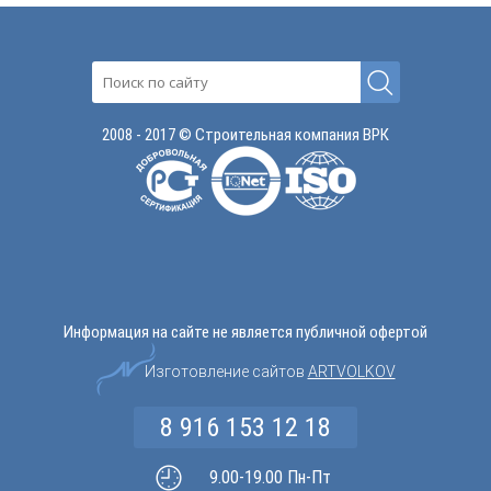
2008 - 2017 © Строительная компания ВРК
Информация на сайте не является публичной офертой
Изготовление сайтов
ARTVOLKOV
8 916 153 12 18
9.00-19.00 Пн-Пт