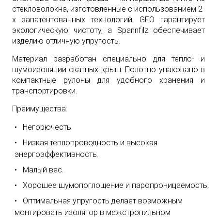
стекловолокна, изготовленные с использованием 2-
х запатентованных технологий. GEO гарантирует
экологическую чистоту, а Spannfilz обеспечивает
изделию отличную упругость.
Материал разработан специально для тепло- и
шумоизоляции скатных крыш. Полотно упаковано в
компактные рулоны для удобного хранения и
транспортировки.
Преимущества:
Негорючесть.
Низкая теплопроводность и высокая
энергоэффективность.
Малый вес.
Хорошее шумопоглощение и паропроницаемость.
Оптимальная упругость делает возможным
монтировать изолятор в межстропильном