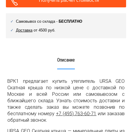
Получить расчет стоимости
Самовывоз со склада -
БЕСПЛАТНО
Доставка
от 4500 руб.
Описание
ВРК1 предлагает купить утеплитель URSA GEO
Скатная крыша по низкой цене с доставкой по
Москве и всей России или самовывозом с
ближайшего склада. Узнать стоимость доставки и
также сделать заказ вы можете позвонив по
бесплатному номеру
+7 (495) 763-60-71
или заказав
обратный звонок.
URSA GEO Скатная крыша — минеральные плиты из