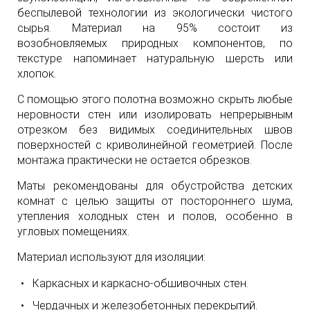
беспылевой технологии из экологически чистого
сырья. Материал на 95% состоит из
возобновляемых природных компонентов, по
текстуре напоминает натуральную шерсть или
хлопок.
С помощью этого полотна возможно скрыть любые
неровности стен или изолировать непрерывным
отрезком без видимых соединительных швов
поверхностей с криволинейной геометрией. После
монтажа практически не остается обрезков.
Маты рекомендованы для обустройства детских
комнат с целью защиты от постороннего шума,
утепления холодных стен и полов, особенно в
угловых помещениях.
Материал используют для изоляции:
Каркасных и каркасно-обшивочных стен.
Чердачных и железобетонных перекрытий.