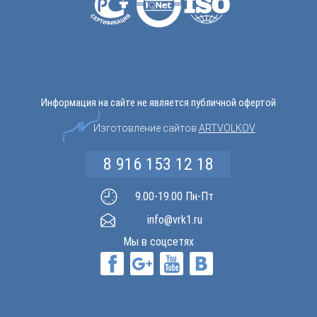
Информация на сайте не является публичной офертой
Изготовление сайтов
ARTVOLKOV
8 916 153 12 18
9.00-19.00 Пн-Пт
info@vrk1.ru
Мы в соцсетях