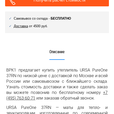
Получить расчет стоимости
Самовывоз со склада -
БЕСПЛАТНО
Доставка
от 4500 руб.
Описание
ВРК1 предлагает купить утеплитель URSA PureOne
37RN по низкой цене с доставкой по Москве и всей
России или самовывозом с ближайшего склада.
Узнать стоимость доставки и также сделать заказ
вы можете позвонив по бесплатному номеру
+7
(495) 763-60-71
или заказав обратный звонок.
URSA PureOne 37RN — маты для тепло- и
звукоизоляции, изготовленные по современной