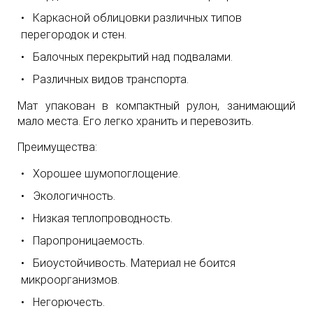
Каркасной облицовки различных типов
перегородок и стен.
Балочных перекрытий над подвалами.
Различных видов транспорта.
Мат упакован в компактный рулон, занимающий
мало места. Его легко хранить и перевозить.
Преимущества:
Хорошее шумопоглощение.
Экологичность.
Низкая теплопроводность.
Паропроницаемость.
Биоустойчивость. Материал не боится
микроорганизмов.
Негорючесть.