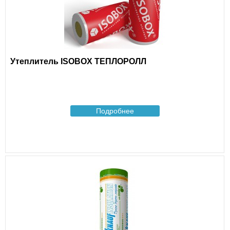
Утеплитель ISOBOX ТЕПЛОРОЛЛ
Подробнее